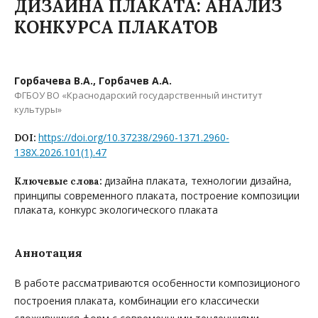
ДИЗАЙНА ПЛАКАТА: АНАЛИЗ
КОНКУРСА ПЛАКАТОВ
Горбачева В.А., Горбачев А.А.
ФГБОУ ВО «Краснодарский государственный институт
культуры»
https://doi.org/10.37238/2960-1371.2960-
DOI:
138X.2026.101(1).47
дизайна плаката, технологии дизайна,
Ключевые слова:
принципы современного плаката, построение композиции
плаката, конкурс экологического плаката
Аннотация
В работе рассматриваются особенности композиционого
построения плаката, комбинации его классически