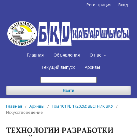
Регистрация
Вход
Главная
Объявления
О нас
Текущий выпуск
Архивы
Найти
Главная
/
Архивы
/
Том 101 № 1 (2026): ВЕСТНИК ЗКУ
/
Искусствоведение
ТЕХНОЛОГИИ РАЗРАБОТКИ