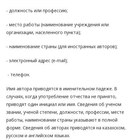
- должность или профессию;
- место работы (наименование учреждения или
организации, населенного пункта);
- наименование страны (для иностранных авторов);
- электронный адрес (e-mail);
- телефон.
Имя автора приводятся в именительном падеже. В
случаях, когда употребление отчества не принято,
приводят один инициал или имя. Сведения об ученом
звании, ученой степени, должности, профессии, месте
работы, наименовании страны указывают в полной
форме. Сведения об авторах приводятся на казахском,
русском и английском языках.