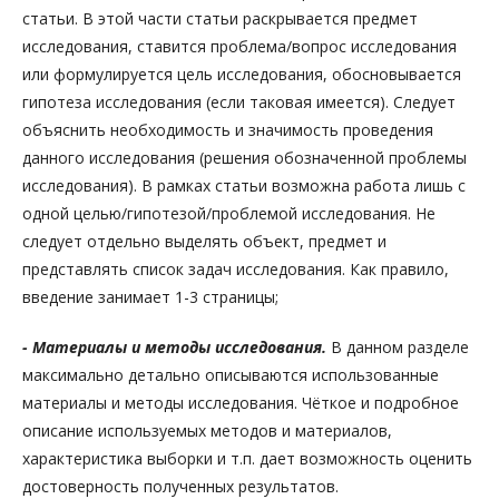
статьи. В этой части статьи раскрывается предмет
исследования, ставится проблема/вопрос исследования
или формулируется цель исследования, обосновывается
гипотеза исследования (если таковая имеется). Следует
объяснить необходимость и значимость проведения
данного исследования (решения обозначенной проблемы
исследования). В рамках статьи возможна работа лишь с
одной целью/гипотезой/проблемой исследования. Не
следует отдельно выделять объект, предмет и
представлять список задач исследования. Как правило,
введение занимает 1-3 страницы;
- Материалы и методы исследования.
В данном разделе
максимально детально описываются использованные
материалы и методы исследования. Чёткое и подробное
описание используемых методов и материалов,
характеристика выборки и т.п. дает возможность оценить
достоверность полученных результатов.