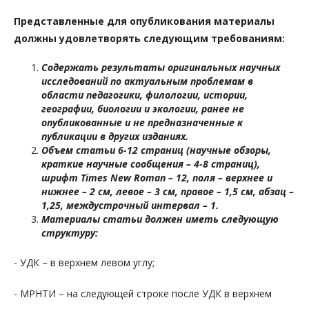
Представленные для опубликования материалы
должны удовлетворять следующим требованиям:
Содержать результаты оригинальных научных
исследований по актуальным проблемам в
области педагогики, филологии, истории,
географии, биологии и экологии, ранее не
опубликованные и не предназначенные к
публикации в других изданиях.
Объем статьи 6-12 страниц (научные обзоры,
краткие научные сообщения – 4-8 страниц),
шрифт Times New Roman – 12, поля – верхнее и
нижнее – 2 см, левое – 3 см, правое – 1,5 см, абзац –
1,25, междустрочный интервал – 1.
Материалы статьи должен иметь следующую
структуру:
- УДК – в верхнем левом углу;
- МРНТИ – на следующей строке после УДК в верхнем