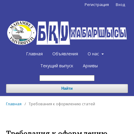
Регистрация
Вход
Главная
Объявления
О нас
Текущий выпуск
Архивы
Найти
Главная
/
Требования к оформлению статей
Требования к оформлению