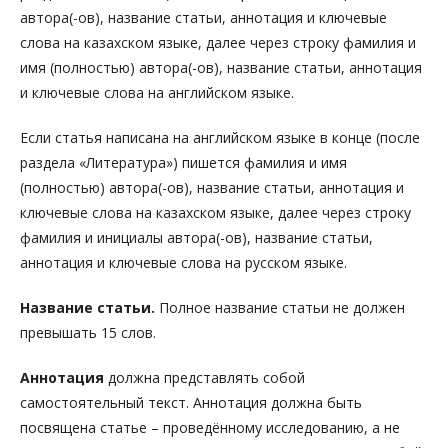
автора(-ов), название статьи, аннотация и ключевые
слова на казахском языке, далее через строку фамилия и
имя (полностью) автора(-ов), название статьи, аннотация
и ключевые слова на английском языке.
Если статья написана на английском языке в конце (после
раздела «Литература») пишется фамилия и имя
(полностью) автора(-ов), название статьи, аннотация и
ключевые слова на казахском языке, далее через строку
фамилия и инициалы автора(-ов), название статьи,
аннотация и ключевые слова на русском языке.
Название статьи.
Полное название статьи не должен
превышать 15 слов.
Аннотация
должна представлять собой
самостоятельный текст. Аннотация должна быть
посвящена статье – проведённому исследованию, а не