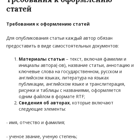
статей
Требования к оформлению статей
Для опубликования статьи каждый автор обязан
предоставить в виде самостоятельных документов:
Материалы статьи
– текст, включая фамилии и
инициалы автора(-ов), название статьи, аннотацию и
ключевые слова на государственном, русском и
английском языках, литеpатуpа на языках
публикации, английском языке и транслитерация,
рисунки и таблицы с названиями, оформляется
одним файлом в формате RTF;
Сведения об авторах
, которые включают
следующие элементы:
- имя, отчество и фамилия;
- ученое звание, ученую степень;