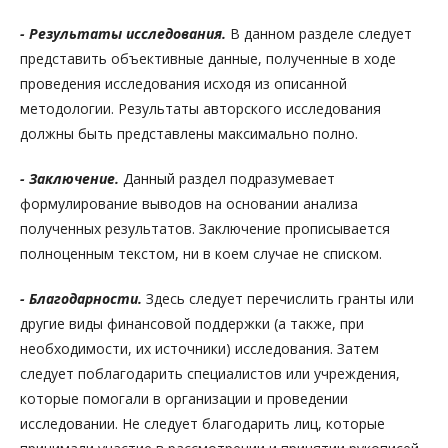
- Результаты исследования.
В данном разделе следует
представить объективные данные, полученные в ходе
проведения исследования исходя из описанной
методологии. Результаты авторского исследования
должны быть представлены максимально полно.
- Заключение.
Данный раздел подразумевает
формулирование выводов на основании анализа
полученных результатов. Заключение прописывается
полноценным текстом, ни в коем случае не списком.
- Благодарности.
Здесь следует перечислить гранты или
другие виды финансовой поддержки (а также, при
необходимости, их источники) исследования. Затем
следует поблагодарить специалистов или учреждения,
которые помогали в организации и проведении
исследовании. Не следует благодарить лиц, которые