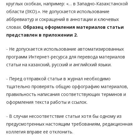
круглых скобках, например: «… в Западно-Казахстанской
области (ЗКО).». Не допускается использование
аббревиатур и сокращений в аннотации и ключевых
словах.
Образец оформления материалов статьи
представлен в приложении 2.
- Не допускается использование автоматизированных
программ Интернет-ресурса для перевода материалов
статьи на казахский, русский и английский языки.
- Перед отправкой статьи в журнал необходимо
тщательно проверять общую орфографию материалов,
правильность написания соответствующих терминов и
оформления текста работы и ссылок.
- В случаи несоответствие статьи хотя бы одному из
предусмотренных настоящим требованиям, редакционная
коллегия вправе её отклонить.