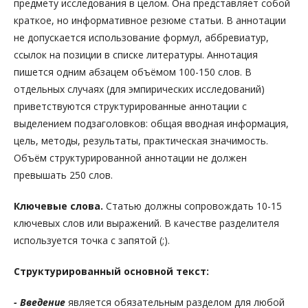
предмету исследования в целом. Она представляет собой
краткое, но информативное резюме статьи. В аннотации
не допускается использование формул, аббревиатур,
ссылок на позиции в списке литературы. Аннотация
пишется одним абзацем объёмом 100-150 слов. В
отдельных случаях (для эмпирических исследований)
приветствуются структурированные аннотации с
выделением подзаголовков: общая вводная информация,
цель, методы, результаты, практическая значимость.
Объём структурированной аннотации не должен
превышать 250 слов.
Ключевые слова.
Статью должны сопровождать 10-15
ключевых слов или выражений. В качестве разделителя
используется точка с запятой (;).
Структурированный основной текст:
- Введение
является обязательным разделом для любой