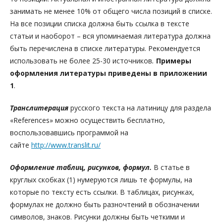
занимать не менее 10% от общего числа позиций в списке.
На все позиции списка должна быть ссылка в тексте
статьи и наоборот – вся упоминаемая литература должна
быть перечислена в списке литературы. Рекомендуется
использовать не более 25-30 источников
.
Примеры
оформления литературы приведены в
приложении
1
.
Транслитерация
русского текста на латиницу для раздела
«References» можно осуществить бесплатно,
воспользовавшись программой на
сайте
http://www.translit.ru/
Оформление таблиц, рисунков, формул.
В статье в
круглых скобках (1) нумеруются лишь те формулы, на
которые по тексту есть ссылки. В таблицах, рисунках,
формулах не должно быть разночтений в обозначении
символов, знаков. Рисунки должны быть четкими и