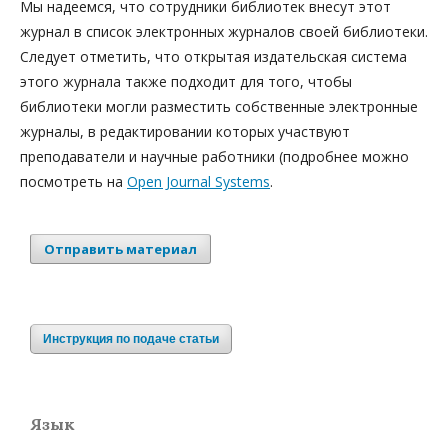
Мы надеемся, что сотрудники библиотек внесут этот
журнал в список электронных журналов своей библиотеки.
Следует отметить, что открытая издательская система
этого журнала также подходит для того, чтобы
библиотеки могли разместить собственные электронные
журналы, в редактировании которых участвуют
преподаватели и научные работники (подробнее можно
посмотреть на
Open Journal Systems
.
Отправить материал
Инструкция по подаче статьи
Язык