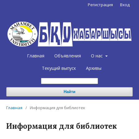
Регистрация
Вход
Главная
Объявления
О нас
Текущий выпуск
Архивы
Найти
Главная
/
Информация для библиотек
Информация для библиотек