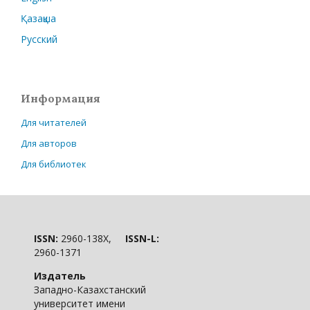
Қазақша
Русский
Информация
Для читателей
Для авторов
Для библиотек
ISSN:
2960-138X,
ISSN-L:
2960-1371
Издатель
Западно-Казахстанский
университет имени