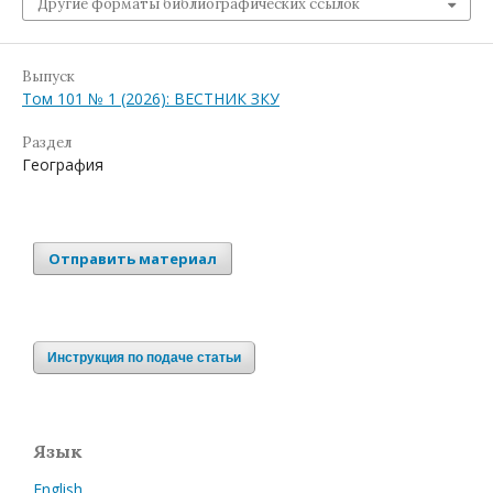
Другие форматы библиографических ссылок
Выпуск
Том 101 № 1 (2026): ВЕСТНИК ЗКУ
Раздел
География
Отправить материал
Инструкция по подаче статьи
Язык
English