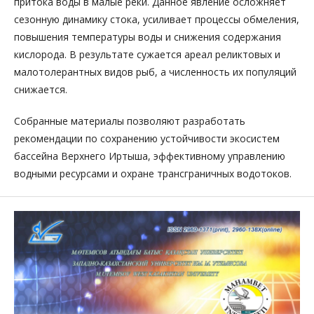
притока воды в малые реки. Данное явление осложняет
сезонную динамику стока, усиливает процессы обмеления,
повышения температуры воды и снижения содержания
кислорода. В результате сужается ареал реликтовых и
малотолерантных видов рыб, а численность их популяций
снижается.
Собранные материалы позволяют разработать
рекомендации по сохранению устойчивости экосистем
бассейна Верхнего Иртыша, эффективному управлению
водными ресурсами и охране трансграничных водотоков.